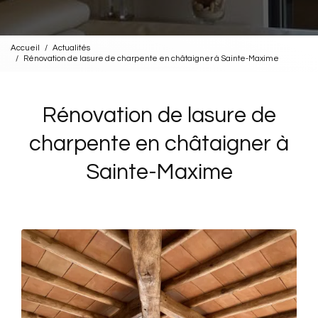
Accueil
Actualités
Rénovation de lasure de charpente en châtaigner à Sainte-Maxime
Rénovation de lasure de
charpente en châtaigner à
Sainte-Maxime