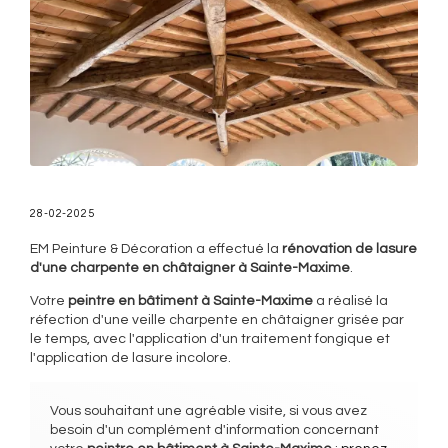
28-02-2025
EM Peinture & Décoration a effectué la
rénovation de lasure
d'une charpente en châtaigner à Sainte-Maxime
.
Votre
peintre en bâtiment à Sainte-Maxime
a réalisé la
réfection d'une veille charpente en châtaigner grisée par
le temps, avec l'application d'un traitement fongique et
l'application de lasure incolore.
Vous souhaitant une agréable visite, si vous avez
besoin d'un complément d'information concernant