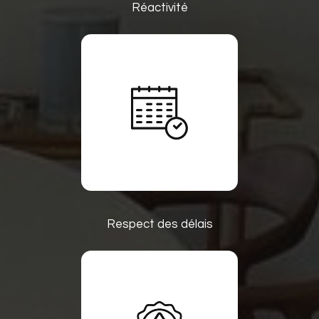
Réactivité
Respect des délais