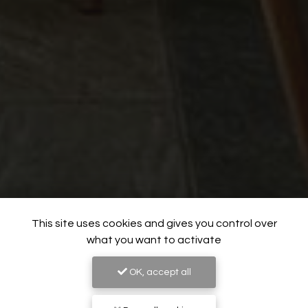
This site uses cookies and gives you control over
what you want to activate
OK, accept all