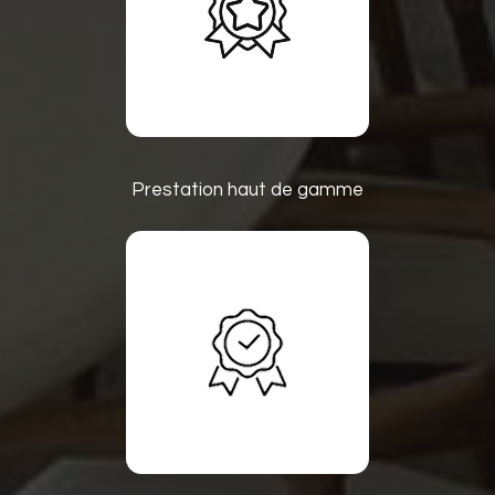
Prestation haut de gamme