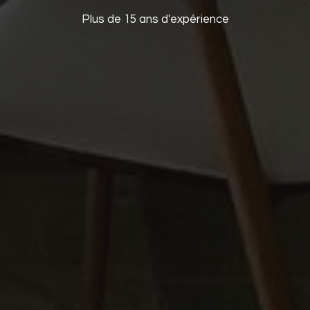
Plus de 15 ans d'expérience