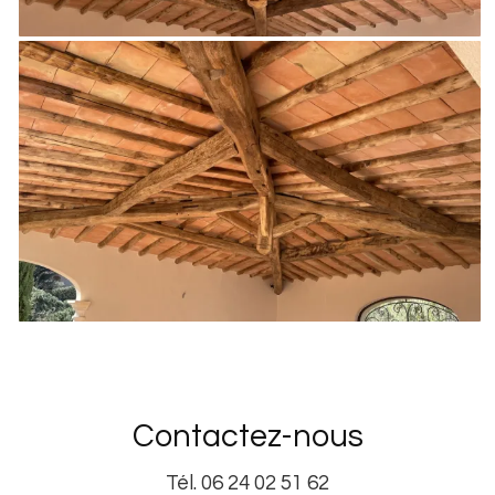
Contactez-nous
Tél.
06 24 02 51 62