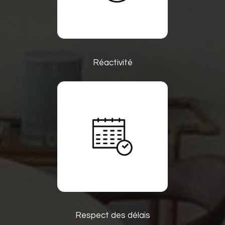
Réactivité
Respect des délais