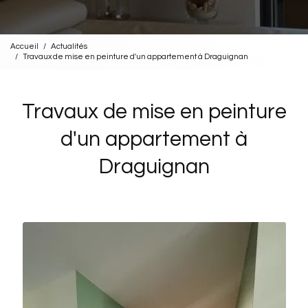
Accueil
Actualités
Travaux de mise en peinture d'un appartement à Draguignan
Travaux de mise en peinture
d'un appartement à
Draguignan