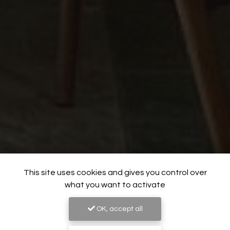
This site uses cookies and gives you control over
what you want to activate
OK, accept all