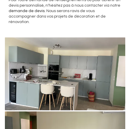
devis personnalisé, n'hésitez pas à nous contacter via notre
demande de devis
. Nous serons ravis de vous
accompagner dans vos projets de décoration et de
rénovation.