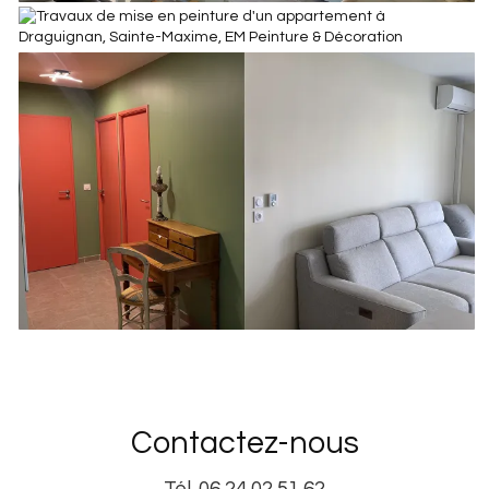
Contactez-nous