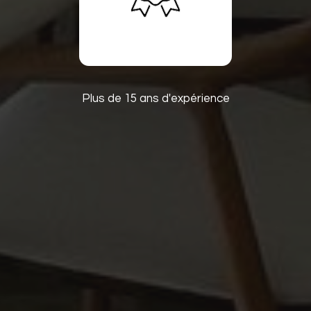
Plus de 15 ans d'expérience