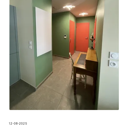
12-08-2025