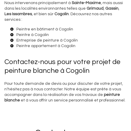
Nous intervenons principalement à
Sainte-Maxime
, mais aussi
dans les localités environnantes telles que
Grimaud
,
Gassin
,
Les Issambres
, et bien sûr
Cogolin
. Découvrez nos autres
services :
Peintre en bâtiment à Cogolin
Peintre à Cogolin
Entreprise de peinture à Cogolin
Peintre appartement à Cogolin
Contactez-nous pour votre projet de
peinture blanche à Cogolin
Pour toute demande de devis ou pour discuter de votre projet,
n'hésitez pas à nous contacter. Notre équipe est prête à vous
accompagner dans la réalisation de vos travaux de
peinture
blanche
et à vous offrir un service personnalisé et professionnel.