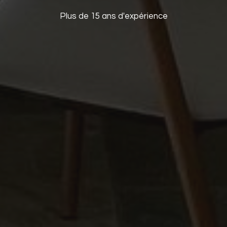
Plus de 15 ans d'expérience