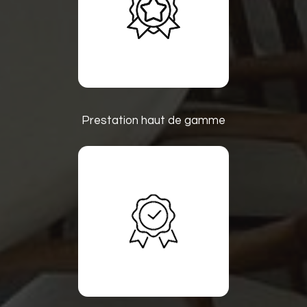
Prestation haut de gamme