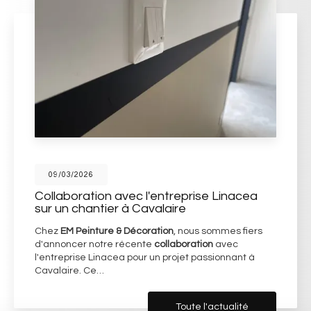
09/03/2026
Collaboration avec l'entreprise Linacea
sur un chantier à Cavalaire
Chez
EM Peinture & Décoration
, nous sommes fiers
d'annoncer notre récente
collaboration
avec
l'entreprise Linacea pour un projet passionnant à
Cavalaire. Ce…
Toute l'actualité