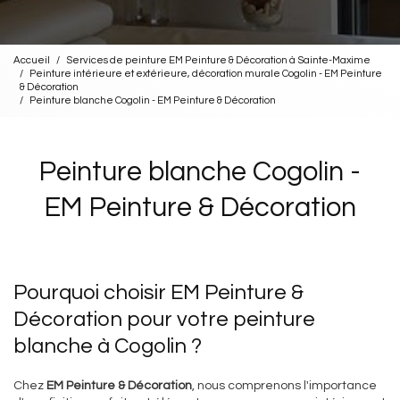
Accueil
Services de peinture EM Peinture & Décoration à Sainte-Maxime
Peinture intérieure et extérieure, décoration murale Cogolin - EM Peinture
& Décoration
Peinture blanche Cogolin - EM Peinture & Décoration
Peinture blanche Cogolin -
EM Peinture & Décoration
Pourquoi choisir EM Peinture &
Décoration pour votre peinture
blanche à Cogolin ?
Chez
EM Peinture & Décoration
, nous comprenons l'importance