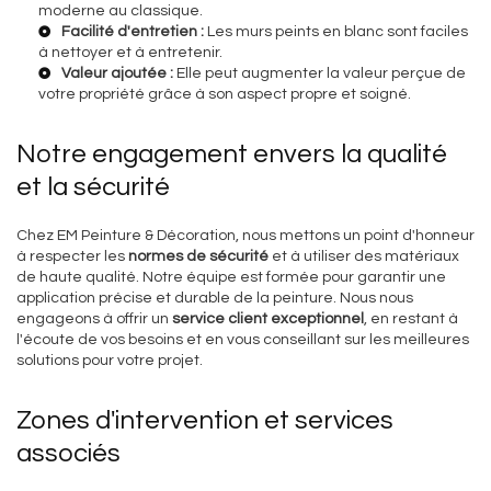
moderne au classique.
Facilité d'entretien :
Les murs peints en blanc sont faciles
à nettoyer et à entretenir.
Valeur ajoutée :
Elle peut augmenter la valeur perçue de
votre propriété grâce à son aspect propre et soigné.
Notre engagement envers la qualité
et la sécurité
Chez EM Peinture & Décoration, nous mettons un point d'honneur
à respecter les
normes de sécurité
et à utiliser des matériaux
de haute qualité. Notre équipe est formée pour garantir une
application précise et durable de la peinture. Nous nous
engageons à offrir un
service client exceptionnel
, en restant à
l'écoute de vos besoins et en vous conseillant sur les meilleures
solutions pour votre projet.
Zones d'intervention et services
associés