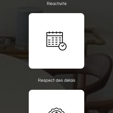
Réactivité
Respect des délais