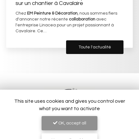
sur un chantier à Cavalaire
Chez
EM Peinture & Décoration
, nous sommes fiers
d'annoncer notre récente
collaboration
avec
l'entreprise Linacea pour un projet passionnant à
Cavalaire. Ce…
Toute l'actualité
This site uses cookies and gives you control over
what you want to activate
OK, accept all