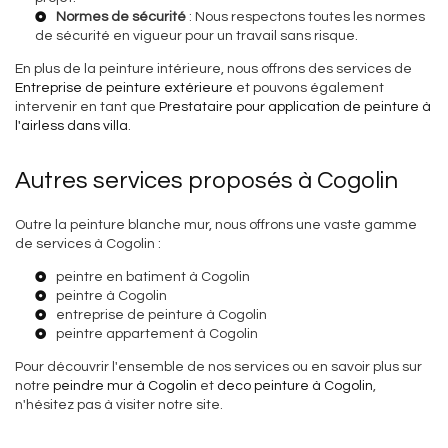
Normes de sécurité
: Nous respectons toutes les normes
de sécurité en vigueur pour un travail sans risque.
En plus de la peinture intérieure, nous offrons des services de
Entreprise de peinture extérieure
et pouvons également
intervenir en tant que
Prestataire pour application de peinture à
l'airless dans villa
.
Autres services proposés à Cogolin
Outre la peinture blanche mur, nous offrons une vaste gamme
de services à Cogolin :
peintre en batiment à Cogolin
peintre à Cogolin
entreprise de peinture à Cogolin
peintre appartement à Cogolin
Pour découvrir l'ensemble de nos services ou en savoir plus sur
notre
peindre mur à Cogolin
et
deco peinture à Cogolin
,
n'hésitez pas à visiter notre site.