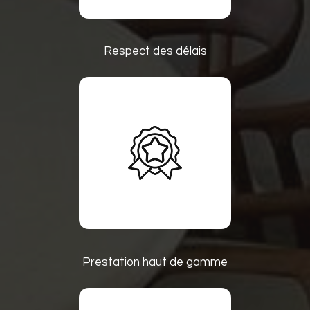
Respect des délais
Prestation haut de gamme