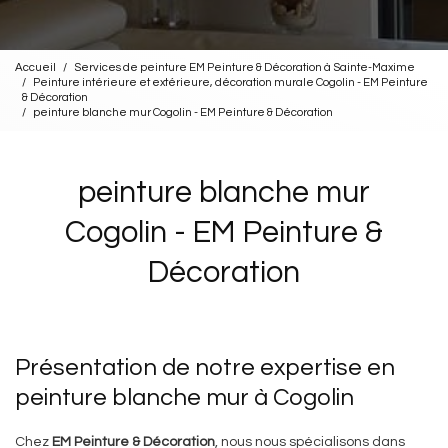
Accueil
Services de peinture EM Peinture & Décoration à Sainte-Maxime
Peinture intérieure et extérieure, décoration murale Cogolin - EM Peinture
& Décoration
peinture blanche mur Cogolin - EM Peinture & Décoration
peinture blanche mur
Cogolin - EM Peinture &
Décoration
Présentation de notre expertise en
peinture blanche mur à Cogolin
Chez
EM Peinture & Décoration
, nous nous spécialisons dans