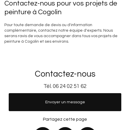
Contactez-nous pour vos projets de
peinture à Cogolin
Pour toute demande de devis ou d'information
complémentaire, contactez notre équipe d'experts. Nous
serons ravis de vous accompagner dans tous vos projets de
peinture à Cogolin et ses environs.
Contactez-nous
Tél.
06 24 02 51 62
Envoyer un message
Partagez cette page
Facebook
X
Email