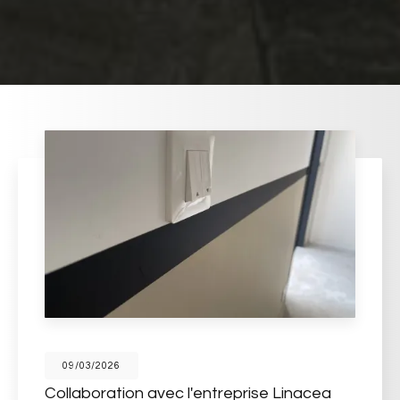
09/03/2026
Collaboration avec l'entreprise Linacea