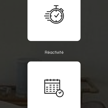
Réactivité