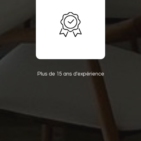
Plus de 15 ans d'expérience