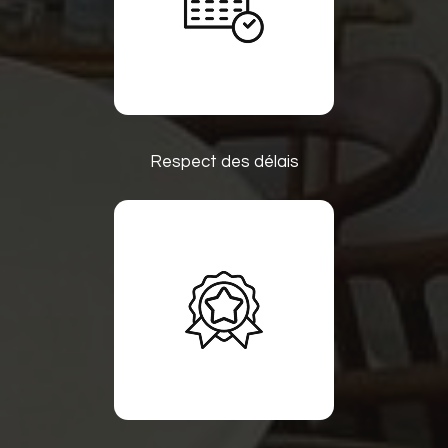
Respect des délais