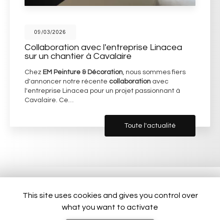
09/03/2026
Collaboration avec l'entreprise Linacea
sur un chantier à Cavalaire
Chez
EM Peinture & Décoration
, nous sommes fiers
d'annoncer notre récente
collaboration
avec
l'entreprise Linacea pour un projet passionnant à
Cavalaire. Ce…
Toute l'actualité
This site uses cookies and gives you control over
what you want to activate