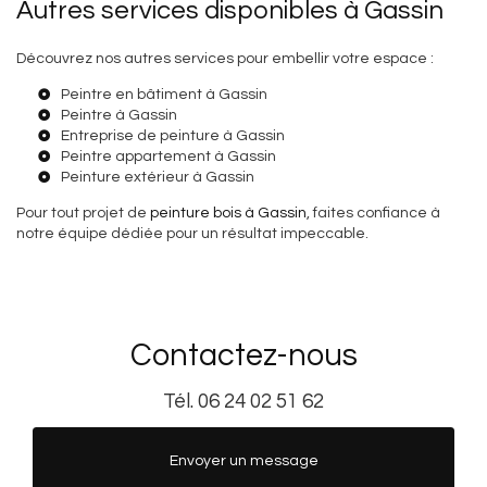
Autres services disponibles à Gassin
Découvrez nos autres services pour embellir votre espace :
Peintre en bâtiment à Gassin
Peintre à Gassin
Entreprise de peinture à Gassin
Peintre appartement à Gassin
Peinture extérieur à Gassin
Pour tout projet de
peinture bois à Gassin
, faites confiance à
notre équipe dédiée pour un résultat impeccable.
Contactez-nous
Tél.
06 24 02 51 62
Envoyer un message