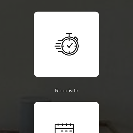
Réactivité