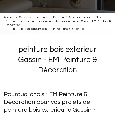
Accueil
Services de peinture EM Peinture & Décoration à Sainte-Maxime
Peinture intérieure et extérieure, décoration murale Gassin - EM Peinture &
Décoration
peinture bois exterieur Gassin - EM Peinture & Décoration
peinture bois exterieur
Gassin - EM Peinture &
Décoration
Pourquoi choisir EM Peinture &
Décoration pour vos projets de
peinture bois extérieur à Gassin ?