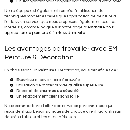
Finitions personnalisées pour correspondre à votre style
Notre équipe est également formée à l'utilisation de
techniques modernes telles que l'application de peinture à
l'airless, un service que nous proposons également pour les
intérieurs, comme indiqué sur notre page
prestataire pour
application de peinture à l'airless dans villa
.
Les avantages de travailler avec EM
Peinture & Décoration
En choisissant EM Peinture & Décoration, vous bénéficiez de :
Expertise
et savoir-faire éprouvés
Utilisation de matériaux de
qualité
supérieure
Respect des
normes de sécurité
Un engagement client sans faille
Nous sommes fiers d'offrir des services personnalisés qui
répondent aux besoins uniques de chaque client, garantissant
des résultats durables et esthétiques.