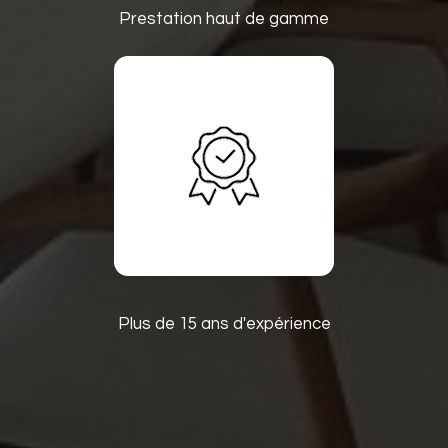
Prestation haut de gamme
Plus de 15 ans d'expérience