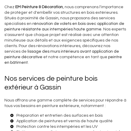
Chez
EM Peinture & Décoration
, nous comprenons l'importance
de protéger et d'embellir vos structures en bois extérieures.
Situés à proximité de Gassin, nous proposons des services
spécialisés en
rénovation de volets en bois avec application de
peinture résistante aux intempéries haute gamme
. Nos experts
s'assurent que chaque projet est réalisé avec une attention
minutieuse aux détails et aux exigences spécifiques de nos
clients. Pour des rénovations intérieures, découvrez nos
services de
lissage des murs intérieurs avant application de
peinture décorative
et notre compétence en tant que
peintre
en bâtiment
.
Nos services de peinture bois
extérieur à Gassin
Nous offrons une gamme complète de services pour répondre à
tous vos besoins en peinture extérieure, notamment :
Préparation et entretien des surfaces en bois
Application de peintures et vernis de haute qualité
Protection contre les intempéries et les UV