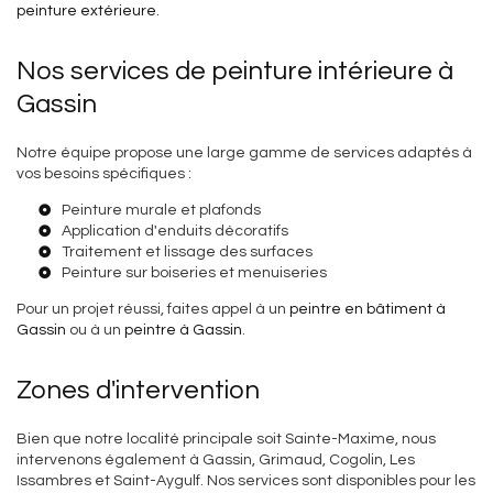
peinture extérieure
.
Nos services de peinture intérieure à
Gassin
Notre équipe propose une large gamme de services adaptés à
vos besoins spécifiques :
Peinture murale et plafonds
Application d'enduits décoratifs
Traitement et lissage des surfaces
Peinture sur boiseries et menuiseries
Pour un projet réussi, faites appel à un
peintre en bâtiment à
Gassin
ou à un
peintre à Gassin
.
Zones d'intervention
Bien que notre localité principale soit Sainte-Maxime, nous
intervenons également à Gassin, Grimaud, Cogolin, Les
Issambres et Saint-Aygulf. Nos services sont disponibles pour les