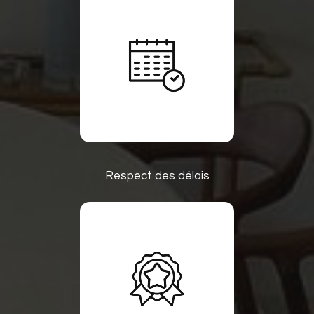
Respect des délais