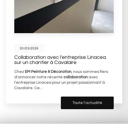
09/03/2026
Collaboration avec l'entreprise Linacea
sur un chantier à Cavalaire
Chez
EM Peinture & Décoration
, nous sommes fiers
d'annoncer notre récente
collaboration
avec
l'entreprise Linacea pour un projet passionnant à
Cavalaire. Ce…
Toute l'actualité