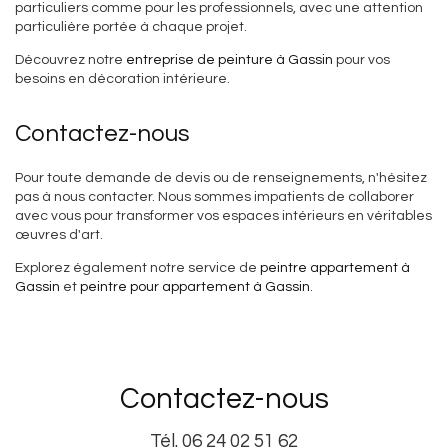
particuliers comme pour les professionnels, avec une attention
particulière portée à chaque projet.
Découvrez notre
entreprise de peinture à Gassin
pour vos
besoins en décoration intérieure.
Contactez-nous
Pour toute demande de devis ou de renseignements, n'hésitez
pas à nous contacter. Nous sommes impatients de collaborer
avec vous pour transformer vos espaces intérieurs en véritables
œuvres d'art.
Explorez également notre service de
peintre appartement à
Gassin
et
peintre pour appartement à Gassin
.
Contactez-nous
Tél.
06 24 02 51 62