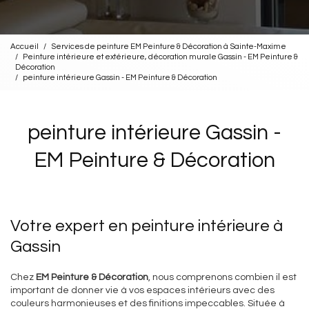
Accueil
Services de peinture EM Peinture & Décoration à Sainte-Maxime
Peinture intérieure et extérieure, décoration murale Gassin - EM Peinture &
Décoration
peinture intérieure Gassin - EM Peinture & Décoration
peinture intérieure Gassin -
EM Peinture & Décoration
Votre expert en peinture intérieure à
Gassin
Chez
EM Peinture & Décoration
, nous comprenons combien il est
important de donner vie à vos espaces intérieurs avec des
couleurs harmonieuses et des finitions impeccables. Située à