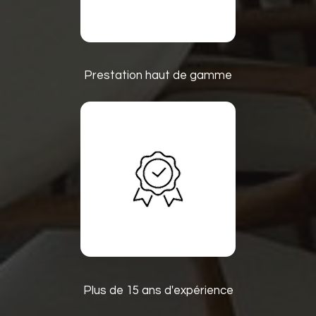
Prestation haut de gamme
Plus de 15 ans d'expérience