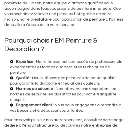
proximité de Gassin, notre équipe d’artisans qualifiés vous
accompagne dans tous vos projets de
peinture intérieure
. Que
vous souhaitiez rénover une pièce ou l'intégralité de votre
maison, notre
prestataire pour application de peinture à l'airless
dans villa
à Gassin est à votre service.
Pourquoi choisir EM Peinture &
Décoration ?
Expertise
: Notre équipe est composée de professionnels
expérimentés et formés aux dernières techniques de
peinture.
Qualité
: Nous utilisons des peintures de haute qualité
pour garantir la durabilité et l'éclat des couleurs.
Normes de sécurité
: Nos interventions respectent les
normes de sécurité les plus strictes pour votre tranquillité
d'esprit.
Engagement client
: Nous nous engageons à répondre à
vos besoins et à dépasser vos attentes.
Pour en savoir plus sur nos autres services, consultez notre
page
dédiée à l'enduit structuré
ou découvrez notre
entreprise de