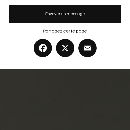
Envoyer un message
Partagez cette page
Facebook
X
Email