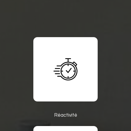
Réactivité