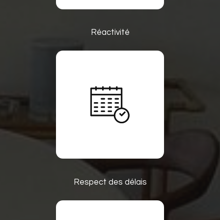
Réactivité
Respect des délais