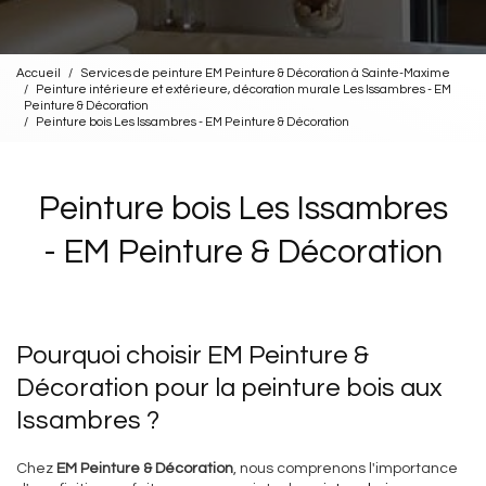
Accueil
Services de peinture EM Peinture & Décoration à Sainte-Maxime
Peinture intérieure et extérieure, décoration murale Les Issambres - EM
Peinture & Décoration
Peinture bois Les Issambres - EM Peinture & Décoration
Peinture bois Les Issambres
- EM Peinture & Décoration
Pourquoi choisir EM Peinture &
Décoration pour la peinture bois aux
Issambres ?
Chez
EM Peinture & Décoration
, nous comprenons l'importance