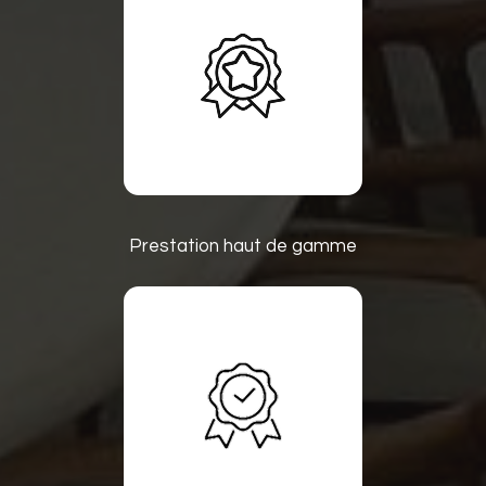
Prestation haut de gamme