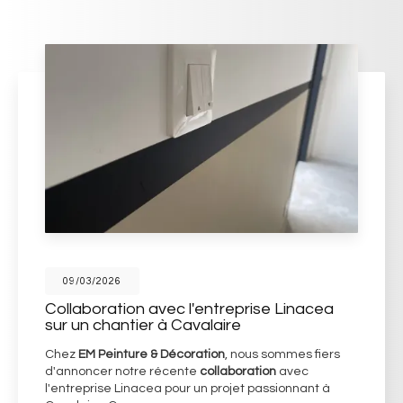
09/03/2026
Collaboration avec l'entreprise Linacea
sur un chantier à Cavalaire
Chez
EM Peinture & Décoration
, nous sommes fiers
d'annoncer notre récente
collaboration
avec
l'entreprise Linacea pour un projet passionnant à