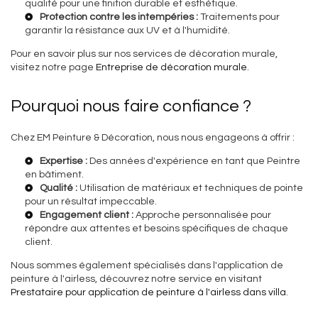
qualité pour une finition durable et esthétique.
Protection contre les intempéries :
Traitements pour
garantir la résistance aux UV et à l'humidité.
Pour en savoir plus sur nos services de décoration murale,
visitez notre page
Entreprise de décoration murale
.
Pourquoi nous faire confiance ?
Chez EM Peinture & Décoration, nous nous engageons à offrir :
Expertise :
Des années d'expérience en tant que
Peintre
en bâtiment
.
Qualité :
Utilisation de matériaux et techniques de pointe
pour un résultat impeccable.
Engagement client :
Approche personnalisée pour
répondre aux attentes et besoins spécifiques de chaque
client.
Nous sommes également spécialisés dans l'application de
peinture à l'airless, découvrez notre service en visitant
Prestataire pour application de peinture à l'airless dans villa
.