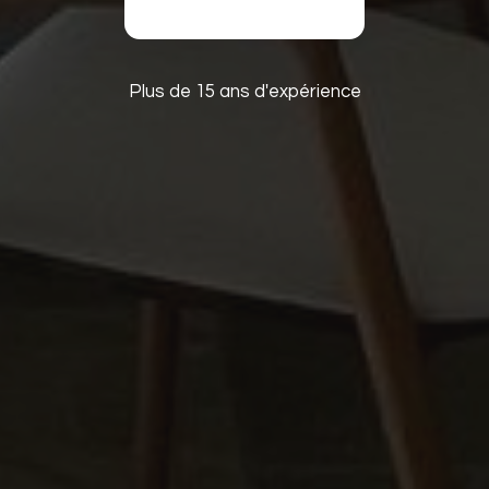
Plus de 15 ans d'expérience