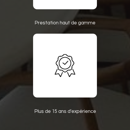
Prestation haut de gamme
Plus de 15 ans d'expérience