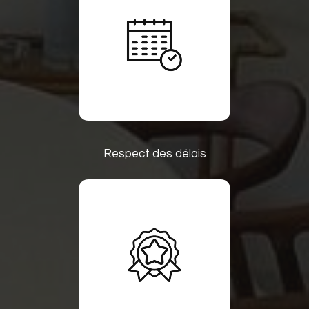
Respect des délais