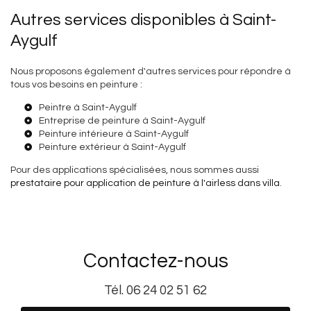
Autres services disponibles à Saint-
Aygulf
Nous proposons également d'autres services pour répondre à
tous vos besoins en peinture :
Peintre à Saint-Aygulf
Entreprise de peinture à Saint-Aygulf
Peinture intérieure à Saint-Aygulf
Peinture extérieur à Saint-Aygulf
Pour des applications spécialisées, nous sommes aussi
prestataire pour application de peinture à l'airless dans villa
.
Contactez-nous
Tél.
06 24 02 51 62