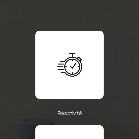
Réactivité