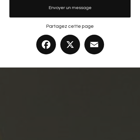
Envoyer un message
Partagez cette page
Facebook
X
Email