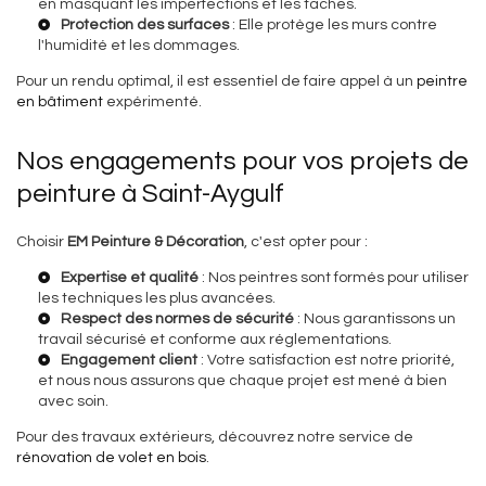
en masquant les imperfections et les taches.
Protection des surfaces
: Elle protège les murs contre
l'humidité et les dommages.
Pour un rendu optimal, il est essentiel de faire appel à un
peintre
en bâtiment
expérimenté.
Nos engagements pour vos projets de
peinture à Saint-Aygulf
Choisir
EM Peinture & Décoration
, c'est opter pour :
Expertise et qualité
: Nos peintres sont formés pour utiliser
les techniques les plus avancées.
Respect des normes de sécurité
: Nous garantissons un
travail sécurisé et conforme aux réglementations.
Engagement client
: Votre satisfaction est notre priorité,
et nous nous assurons que chaque projet est mené à bien
avec soin.
Pour des travaux extérieurs, découvrez notre service de
rénovation de volet en bois
.