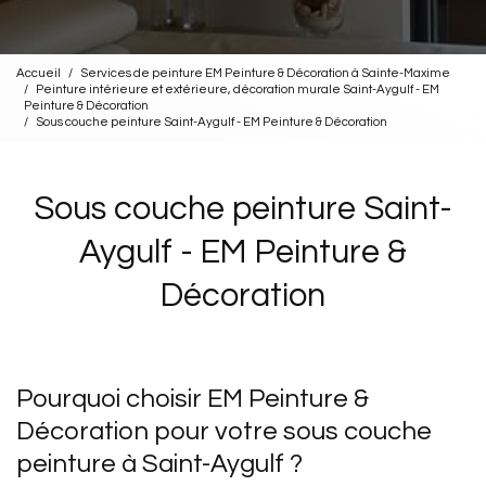
Accueil
Services de peinture EM Peinture & Décoration à Sainte-Maxime
Peinture intérieure et extérieure, décoration murale Saint-Aygulf - EM
Peinture & Décoration
Sous couche peinture Saint-Aygulf - EM Peinture & Décoration
Sous couche peinture Saint-
Aygulf - EM Peinture &
Décoration
Pourquoi choisir EM Peinture &
Décoration pour votre sous couche
peinture à Saint-Aygulf ?