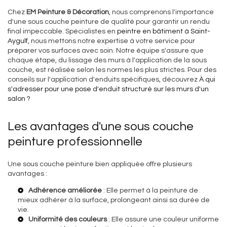
Chez
EM Peinture & Décoration
, nous comprenons l'importance
d'une sous couche peinture de qualité pour garantir un rendu
final impeccable. Spécialistes en
peintre en bâtiment à Saint-
Aygulf
, nous mettons notre expertise à votre service pour
préparer vos surfaces avec soin. Notre équipe s'assure que
chaque étape, du lissage des murs à l'application de la sous
couche, est réalisée selon les normes les plus strictes. Pour des
conseils sur l'application d'enduits spécifiques, découvrez
À qui
s'adresser pour une pose d'enduit structuré sur les murs d'un
salon ?
Les avantages d'une sous couche
peinture professionnelle
Une sous couche peinture bien appliquée offre plusieurs
avantages :
Adhérence améliorée
: Elle permet à la peinture de
mieux adhérer à la surface, prolongeant ainsi sa durée de
vie.
Uniformité des couleurs
: Elle assure une couleur uniforme