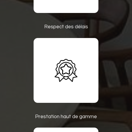
Respect des délais
Prestation haut de gamme