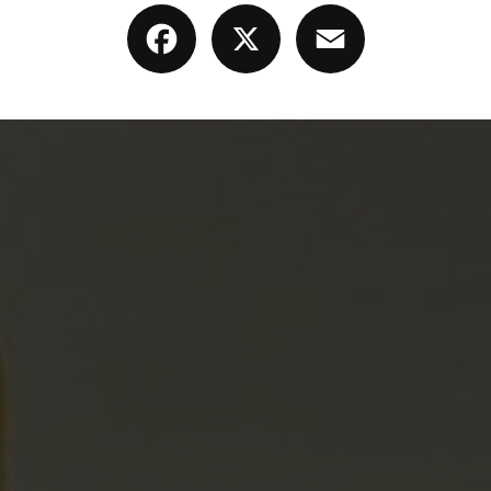
Facebook
X
Email