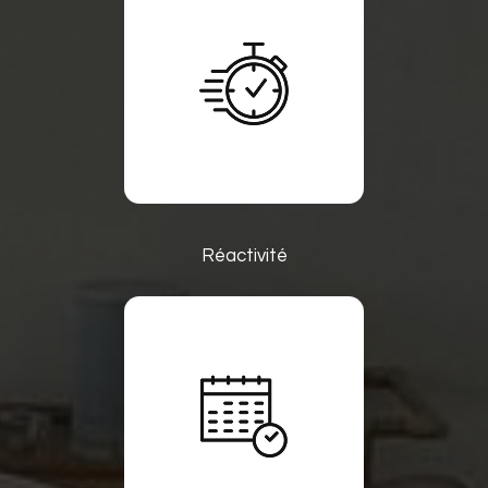
Réactivité