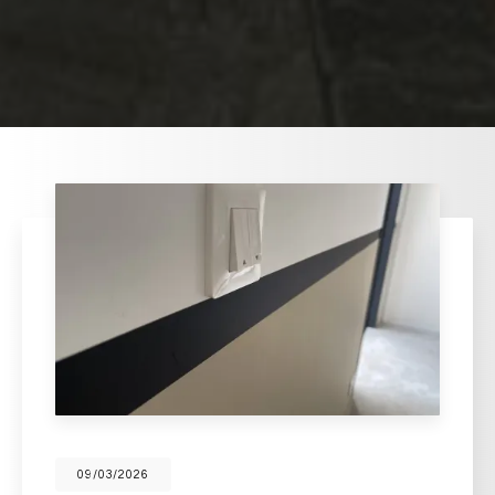
09/03/2026