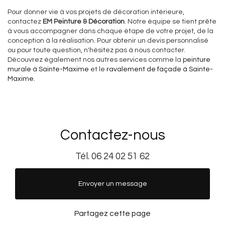
Pour donner vie à vos projets de décoration intérieure,
contactez
EM Peinture & Décoration
. Notre équipe se tient prête
à vous accompagner dans chaque étape de votre projet, de la
conception à la réalisation. Pour obtenir un devis personnalisé
ou pour toute question, n'hésitez pas à nous contacter.
Découvrez également nos autres services comme la
peinture
murale à Sainte-Maxime
et le
ravalement de façade à Sainte-
Maxime
.
Contactez-nous
Tél.
06 24 02 51 62
Envoyer un message
Partagez cette page