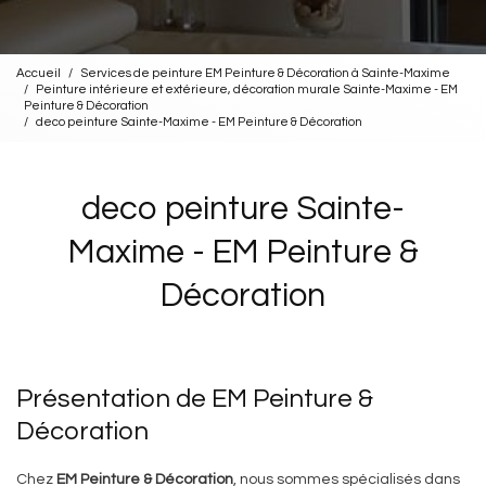
Accueil
Services de peinture EM Peinture & Décoration à Sainte-Maxime
Peinture intérieure et extérieure, décoration murale Sainte-Maxime - EM
Peinture & Décoration
deco peinture Sainte-Maxime - EM Peinture & Décoration
deco peinture Sainte-
Maxime - EM Peinture &
Décoration
Présentation de EM Peinture &
Décoration
Chez
EM Peinture & Décoration
, nous sommes spécialisés dans