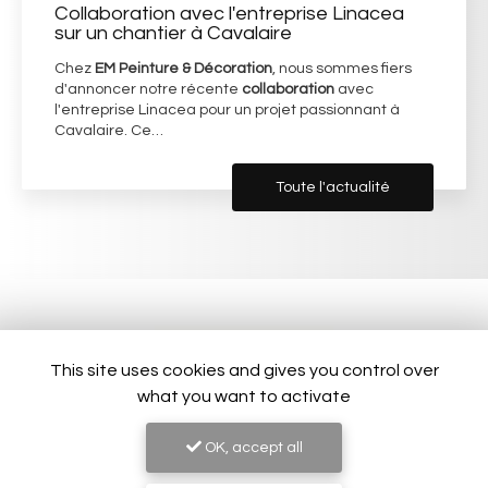
Collaboration avec l'entreprise Linacea
sur un chantier à Cavalaire
Chez
EM Peinture & Décoration
, nous sommes fiers
d'annoncer notre récente
collaboration
avec
l'entreprise Linacea pour un projet passionnant à
Cavalaire. Ce…
Toute l'actualité
This site uses cookies and gives you control over
what you want to activate
OK, accept all