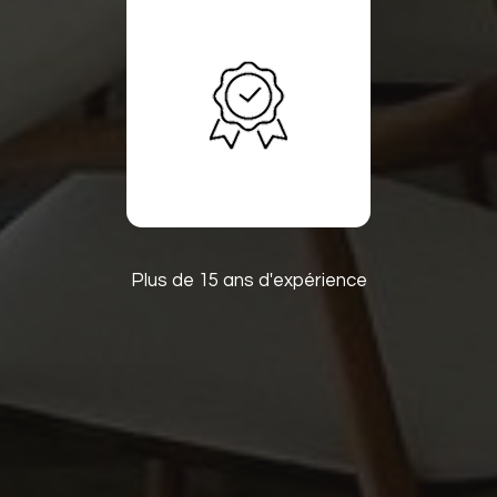
Plus de 15 ans d'expérience