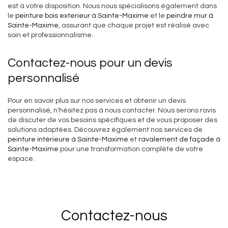
est à votre disposition. Nous nous spécialisons également dans
le
peinture bois exterieur à Sainte-Maxime
et le
peindre mur à
Sainte-Maxime
, assurant que chaque projet est réalisé avec
soin et professionnalisme.
Contactez-nous pour un devis
personnalisé
Pour en savoir plus sur nos services et obtenir un devis
personnalisé, n'hésitez pas à nous contacter. Nous serons ravis
de discuter de vos besoins spécifiques et de vous proposer des
solutions adaptées. Découvrez également nos services de
peinture intérieure à Sainte-Maxime
et
ravalement de façade à
Sainte-Maxime
pour une transformation complète de votre
espace.
Contactez-nous