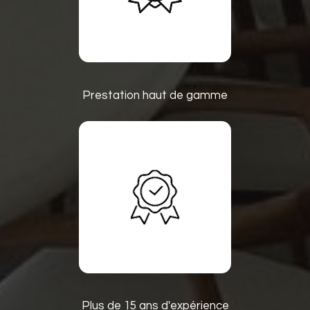
Prestation haut de gamme
Plus de 15 ans d'expérience