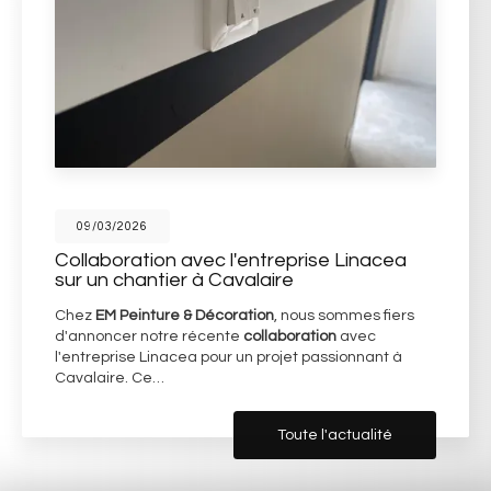
09/03/2026
Collaboration avec l'entreprise Linacea
sur un chantier à Cavalaire
Chez
EM Peinture & Décoration
, nous sommes fiers
d'annoncer notre récente
collaboration
avec
l'entreprise Linacea pour un projet passionnant à
Cavalaire. Ce…
Toute l'actualité