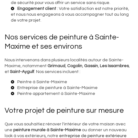
de sécurité pour vous offrir un service sans risque.
Engagement client
: Votre satisfaction est notre priorité,
et nous nous engageons à vous accompagner tout au long
de votre projet.
Nos services de peinture à Sainte-
Maxime et ses environs
Nous intervenons dans plusieurs localités autour de Sainte-
Maxime, notamment
Grimaud
,
Cogolin
,
Gassin
,
Les Issambres
,
et
Saint-Aygulf
. Nos services incluent :
Peintre à Sainte-Maxime
Entreprise de peinture à Sainte-Maxime
Peintre appartement à Sainte-Maxime
Votre projet de peinture sur mesure
Que vous souhaitiez rénover l'intérieur de votre maison avec
une
peinture murale à Sainte-Maxime
ou donner un nouveau
look à vos extérieurs, notre
entreprise de peinture extérieure