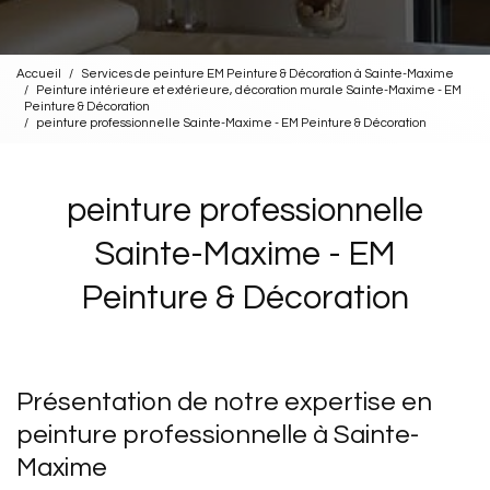
Accueil
Services de peinture EM Peinture & Décoration à Sainte-Maxime
Peinture intérieure et extérieure, décoration murale Sainte-Maxime - EM
Peinture & Décoration
peinture professionnelle Sainte-Maxime - EM Peinture & Décoration
peinture professionnelle
Sainte-Maxime - EM
Peinture & Décoration
Présentation de notre expertise en
peinture professionnelle à Sainte-
Maxime