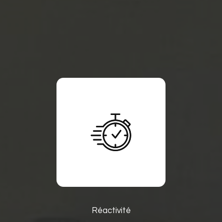
Réactivité