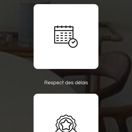
Respect des délais